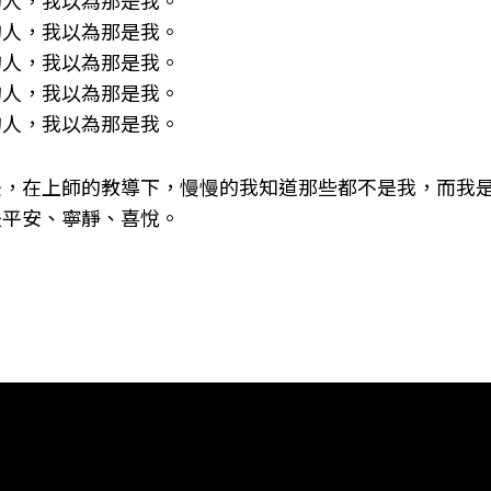
的人，我以為那是我。
的人，我以為那是我。
的人，我以為那是我。
的人，我以為那是我。
的人，我以為那是我。
後，在上師的教導下，慢慢的我知道那些都不是我，而我
是平安、寧靜、喜悅。