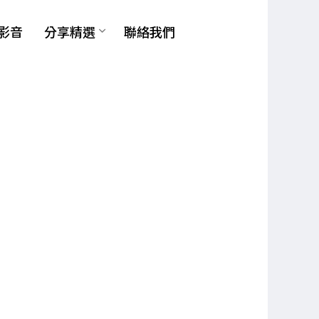
影音
分享精選
聯絡我們