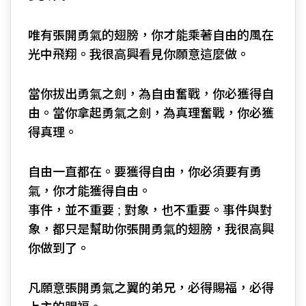
唯有張開勇氣的翅膀，你才能乘著自由的風在
光中飛翔。我很高興看見你願意這麼做。
當你拔出勇氣之劍，為自由奮戰，你必獲得自
由。當你拿起勇氣之劍，為真理奮戰，你必獲
得真理。
自由一直都在。要獲得自由，你必須要有勇
氣，你才能獲得自由。
事件，並不重要 ; 對象，也不重要。事件與對
象，都只是幫助你張開勇氣的翅膀，我很高興
你做到了。
凡願意張開勇氣之翼的弟兄，必得賜福，必得