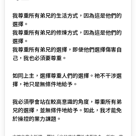
我尊重所有弟兄的生活方式，因為這是他們的
選擇。
我尊重所有弟兄的修煉方式，因為這是他們的
選擇。
我尊重所有弟兄的選擇，即便他們選擇傷害自
己，我也必須要尊重。
如同上主，選擇尊重人們的選擇。祂不干涉選
擇，祂只是無條件地給予。
我必須學會站在較高意識的角度，尊重所有弟
兄的選擇，並無條件地給予。如此，我才能免
於操控的業力課題。