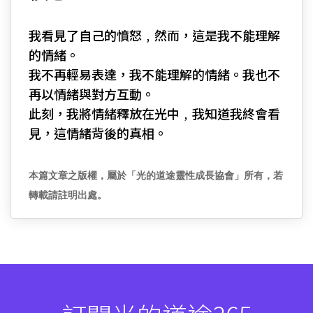
我看見了自己的憤怒﹐然而，這是我不能理解
的情緒。
我不再輕易表達，我不能理解的情緒。我也不
再以情緒與對方互動。
此刻，我將情緒釋放在光中﹐我知道我終會看
見，這情緒背後的真相。
本篇文章之版權，屬於「光的道途靈性成長協會」所有，若
轉載請註明出處。