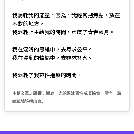
我消耗我的能量，因為，我經常把焦點，放在
不對的地方。
我消耗上主給我的時間，虛度了青春歲月。
我在混淆的思維中，去尋求公平。
我在混亂的情緒中，去尋求答案。
我消耗了我靈性進展的時間。
本篇文章之版權，屬於「光的道途靈性成長協會」所有，若
轉載請註明出處。