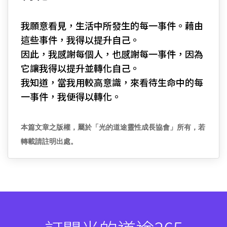
我願意看見，生活中所發生的每一事件。藉由
這些事件，我得以提升自己。
因此，我感謝每個人，也感謝每一事件，因為
它讓我得以提升並轉化自己。
我知道，當我用較高意識，來看待生命中的每
一事件，我便得以轉化。
本篇文章之版權，屬於「光的道途靈性成長協會」所有，若
轉載請註明出處。