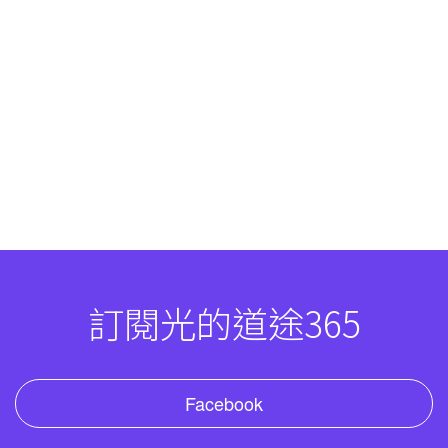
訂閱光的道途365
Facebook