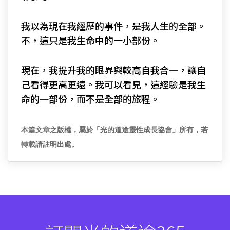
我以為現在我經歷的事件，是我人生的全部。
不，這只是我生命中的一小部份。
現在，我提升我的眼界與較高自我合一，讓自
己看得更高更遠。我可以看見，這經驗是我生
命的一部份，而不是全部的旅程。
本篇文章之版權，屬於「光的道途靈性成長協會」所有，若
轉載請註明出處。