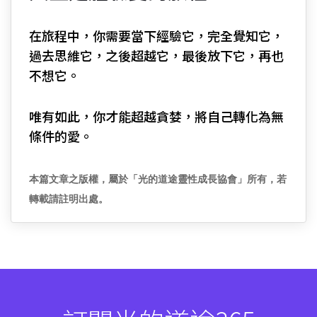
在旅程中，你需要當下經驗它，完全覺知它，
過去思維它，之後超越它，最後放下它，再也
不想它。
唯有如此，你才能超越貪婪，將自己轉化為無
條件的愛。
本篇文章之版權，屬於「光的道途靈性成長協會」所有，若
轉載請註明出處。