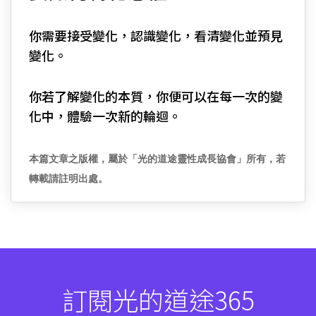
你需要接受變化，認識變化，看清變化並預見
變化。
你若了解變化的本質，你便可以在每一次的變
化中，體驗一次新的輪迴。
本篇文章之版權，屬於「光的道途靈性成長協會」所有，若
轉載請註明出處。
訂閱光的道途365