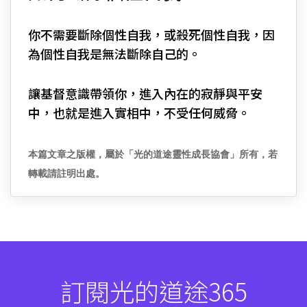
你不需要斷除個性自我，或殺死個性自我，因
為個性自我是無法斷除自己的。
讓基督意識帶領你，進入內在的寂靜與平安
中，也就是進入實相中，不受任何威脅。
本篇文章之版權，屬於「光的道途靈性成長協會」所有，若
轉載請註明出處。
訂閱光的道途365