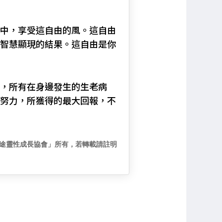
中，享受這自由的風。這自由
智慧顯現的結果。這自由是你
，所有在身邊發生的生老病
努力，所獲得的最大回報，不
途靈性成長協會」所有，若轉載請註明