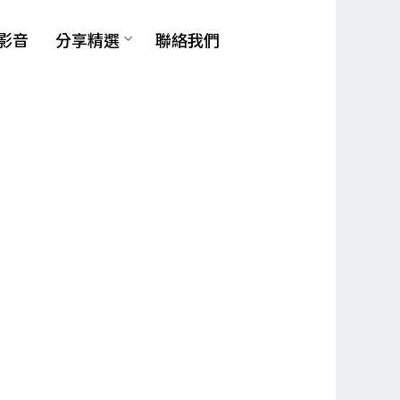
影音
分享精選
聯絡我們