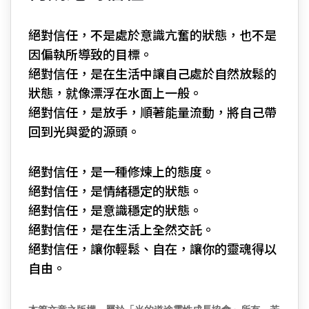
絕對信任，不是處於意識亢奮的狀態，也不是
因偏執所導致的目標。
絕對信任，是在生活中讓自己處於自然放鬆的
狀態，就像漂浮在水面上一般。
絕對信任，是放手，順著能量流動，將自己帶
回到光與愛的源頭。
絕對信任，是一種修煉上的態度。
絕對信任，是情緒穩定的狀態。
絕對信任，是意識穩定的狀態。
絕對信任，是在生活上全然交託。
絕對信任，讓你輕鬆、自在，讓你的靈魂得以
自由。