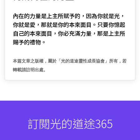
內在的力量是上主所賦予的，因為你就是光，
你就是愛，那就是你的本來面目。只要你憶起
自己的本來面目，你必充滿力量，那是上主所
賜予的禮物。
本篇文章之版權，屬於「光的道途靈性成長協會」所有，若
轉載請註明出處。
訂閱光的道途365