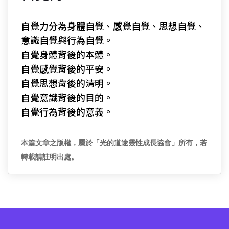
自覺力分為身體自覺、感覺自覺、思想自覺、
意識自覺與行為自覺。
自覺身體背後的本體。
自覺感覺背後的平安。
自覺思想背後的清明。
自覺意識背後的目的。
自覺行為背後的意義。
本篇文章之版權，屬於「光的道途靈性成長協會」所有，若
轉載請註明出處。