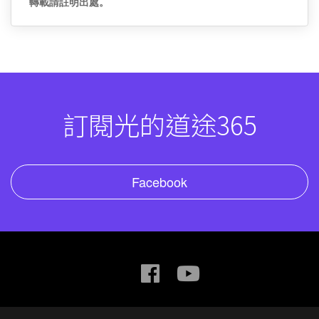
轉載請註明出處。
訂閱光的道途365
Facebook