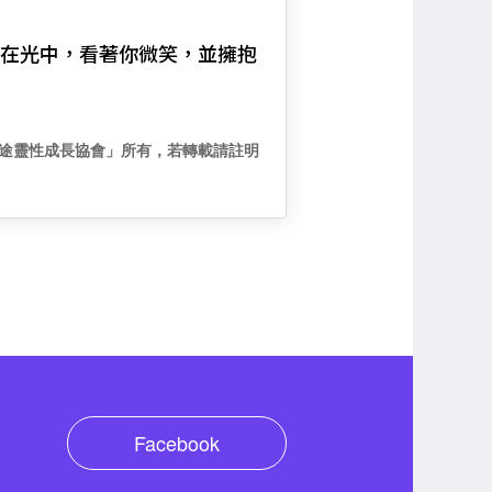
在光中，看著你微笑，並擁抱
途靈性成長協會」所有，若轉載請註明
Facebook