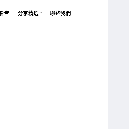
影音
分享精選
聯絡我們