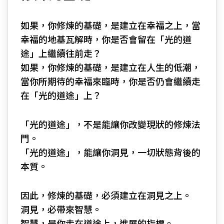
如果，你修煉的基礎，是建立在幸福之上，當
幸福的地基瓦解時，你是否會留在「光的道
途」上繼續往前走？
如果，你修煉的基礎，是建立在人生的低潮，
當你所期待的幸福來臨時，你是否仍會繼續走
在「光的道途」上？
「光的道途」，不是能讓你改變現狀的修煉法
門。
「光的道途」，能讓你洞見，一切狀態背後的
本質。
因此，修煉的基礎，必須建立在洞見之上。
洞見，必帶來智慧。