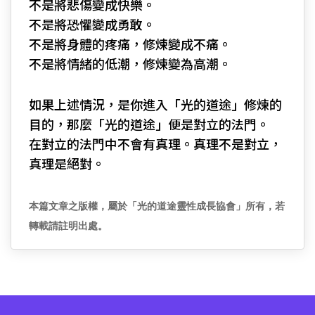
不是將悲傷變成快樂。
不是將恐懼變成勇敢。
不是將身體的疼痛，修煉變成不痛。
不是將情緒的低潮，修煉變為高潮。
如果上述情況，是你進入「光的道途」修煉的
目的，那麼「光的道途」便是對立的法門。
在對立的法門中不會有真理。真理不是對立，
真理是絕對。
本篇文章之版權，屬於「光的道途靈性成長協會」所有，若
轉載請註明出處。