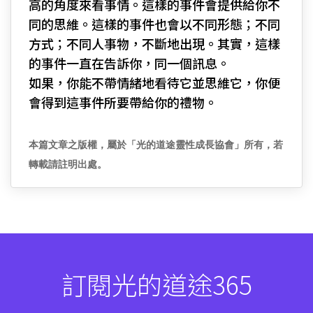
高的角度來看事情。這樣的事件會提供給你不
同的思維。這樣的事件也會以不同形態；不同
方式；不同人事物，不斷地出現。其實，這樣
的事件一直在告訴你，同一個訊息。
如果，你能不帶情緒地看待它並思維它，你便
會得到這事件所要帶給你的禮物。
本篇文章之版權，屬於「光的道途靈性成長協會」所有，若
轉載請註明出處。
訂閱光的道途365