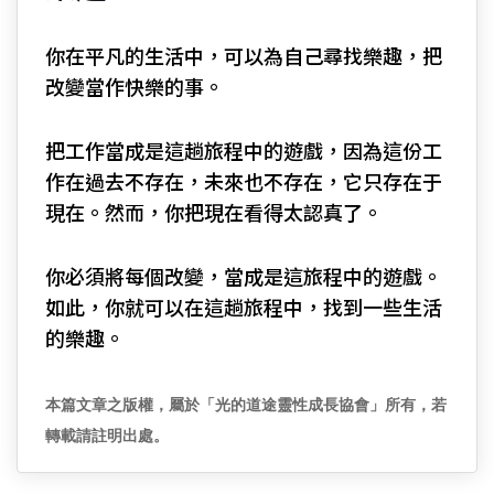
你在平凡的生活中，可以為自己尋找樂趣，把
改變當作快樂的事。
把工作當成是這趟旅程中的遊戲，因為這份工
作在過去不存在，未來也不存在，它只存在于
現在。然而，你把現在看得太認真了。
你必須將每個改變，當成是這旅程中的遊戲。
如此，你就可以在這趟旅程中，找到一些生活
的樂趣。
本篇文章之版權，屬於「光的道途靈性成長協會」所有，若
轉載請註明出處。