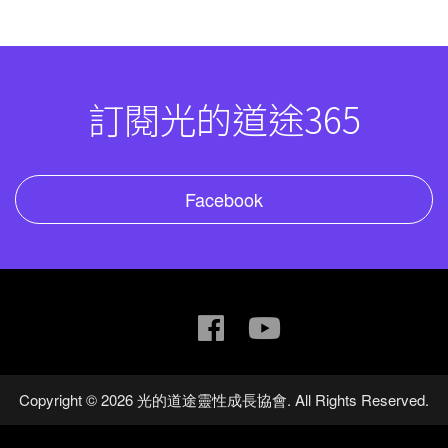
訂閱光的道途365
Facebook
Copyright © 2026 光的道途靈性成長協會. All Rights Reserved.