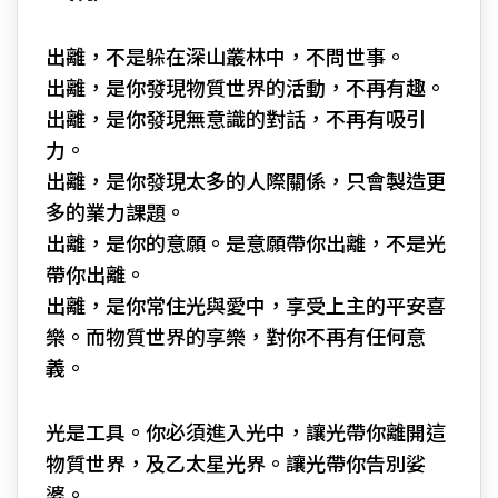
出離，不是躲在深山叢林中，不問世事。
出離，是你發現物質世界的活動，不再有趣。
出離，是你發現無意識的對話，不再有吸引
力。
出離，是你發現太多的人際關係，只會製造更
多的業力課題。
出離，是你的意願。是意願帶你出離，不是光
帶你出離。
出離，是你常住光與愛中，享受上主的平安喜
樂。而物質世界的享樂，對你不再有任何意
義。
光是工具。你必須進入光中，讓光帶你離開這
物質世界，及乙太星光界。讓光帶你告別娑
婆。