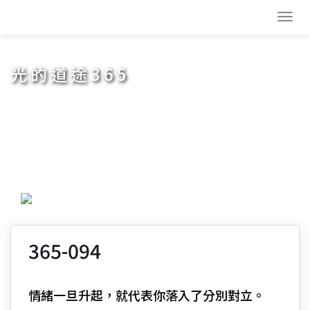
Toggl
navig
光的道途365
365-094
情緒一旦升起，就代表你落入了分別對立。