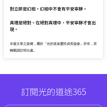
對立即是幻相。幻相中不會有平安寧靜。
真理是絕對。在絕對真理中，平安寧靜才會出
現。
本篇文章之版權，屬於「光的道途靈性成長協會」所有，若
轉載請註明出處。
訂閱光的道途365