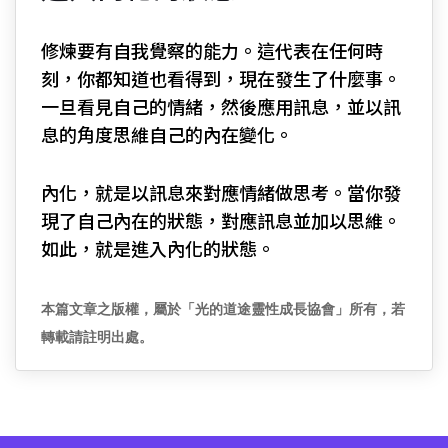
修煉要有自我覺察的能力。這代表在任何時
刻，你都知道也看得到，現在發生了什麼事。
一旦看見自己的情緒，然後應用訊息，並以訊
息的角度思維自己的內在變化。
內化，就是以訊息來對應情緒做思考。當你發
現了自己內在的狀態，對應訊息並加以思維。
如此，就是進入內化的狀態。
本篇文章之版權，屬於「光的道途靈性成長協會」所有，若
轉載請註明出處。